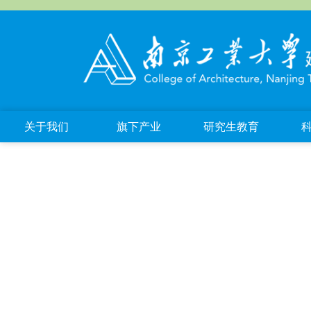
关于我们
旗下产业
研究生教育