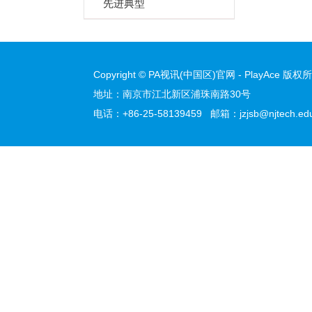
先进典型
Copyright © PA视讯(中国区)官网 - PlayAce 版权所有 
地址：南京市江北新区浦珠南路30号
电话：+86-25-58139459 邮箱：jzjsb@njtech.edu