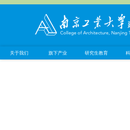
关于我们
旗下产业
研究生教育